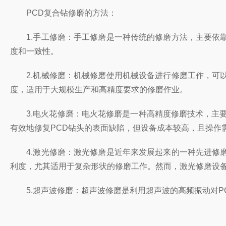
PCD复合钻修磨的方法：
1.手工修磨：手工修磨是一种传统的修磨方法，主要依靠
度和一致性。
2.机械修磨：机械修磨使用机械设备进行修磨工作，可以
度，适用于大规模生产和高精度要求的修磨作业。
3.电火花修磨：电火花修磨是一种高精度修磨技术，主要
有效地修复PCD钻头的表面缺陷，但设备成本较高，且操作
4.激光修磨：激光修磨是近年来发展起来的一种先进修磨
利度，尤其适用于复杂形状的修磨工作。然而，激光修磨设
5.超声波修磨：超声波修磨是利用超声波的高频振动对P