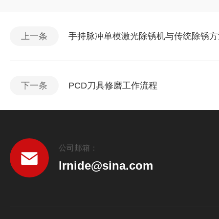
上一条
手持脉冲单模激光除锈机与传统除锈方
下一条
PCD刀具修磨工作流程
公司邮箱：
lrnide@sina.com