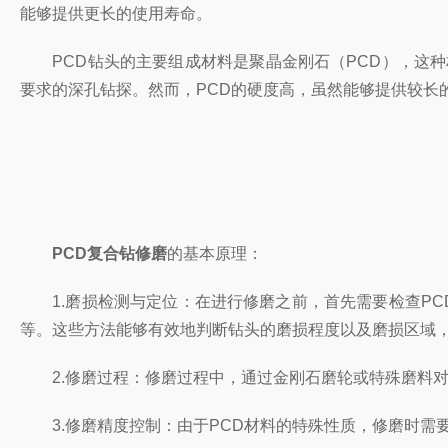
能够提供更长的使用寿命。
PCD钻头的主要组成材料是聚晶金刚石（PCD），这种
要求的深孔钻探。然而，PCD的硬度高，虽然能够提供较长
PCD复合钻修磨
的基本原理：
1.磨损检测与定位：在进行修磨之前，首先需要检查PC
等。这些方法能够有效地判断钻头的磨损程度以及磨损区域
2.修磨过程：修磨过程中，通过金刚石磨轮或特殊磨料对
3.修磨精度控制：由于PCD材料的特殊性质，修磨时需