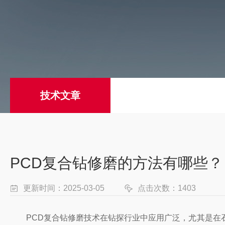
技术文章
PCD复合钻修磨的方法有哪些？
更新时间：2025-03-05
点击次数：1403
PCD复合钻修磨技术在钻探行业中应用广泛，尤其是在石