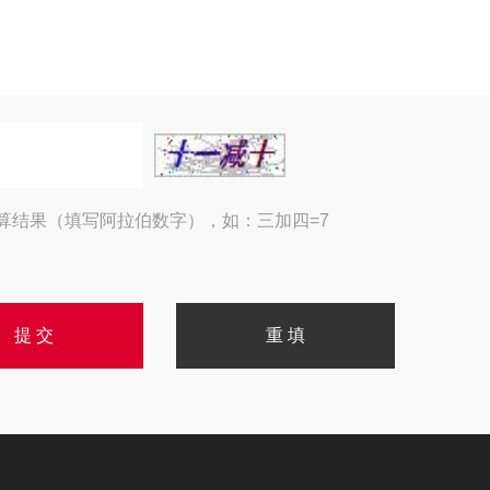
算结果（填写阿拉伯数字），如：三加四=7