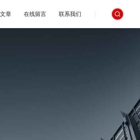
文章
在线留言
联系我们