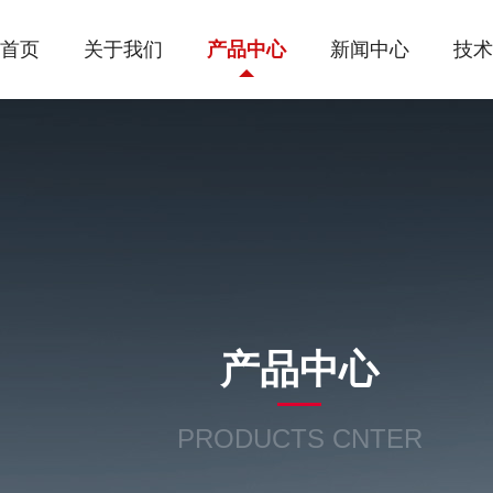
首页
关于我们
产品中心
新闻中心
技术
产品中心
PRODUCTS CNTER