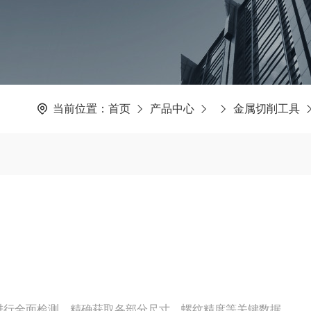
当前位置：
首页
产品中心
金属切削工具
进行全面检测，精确获取各部分尺寸、螺纹精度等关键数据。