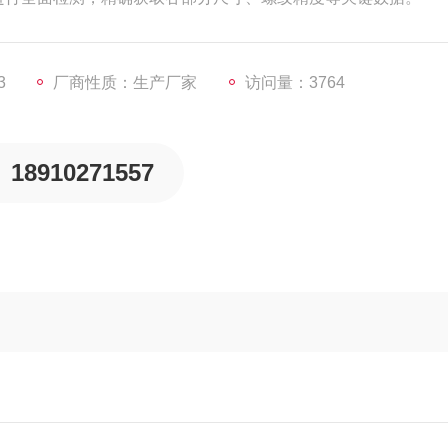
3
厂商性质：生产厂家
访问量：3764
18910271557