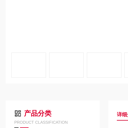
产品分类
详细
PRODUCT CLASSIFICATION