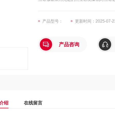
产品型号：
更新时间：2025-07-2
产品咨询
介绍
在线留言