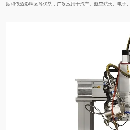
度和低热影响区等优势，广泛应用于汽车、航空航天、电子