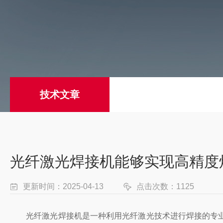
技术文章
光纤激光焊接机能够实现高精度
更新时间：2025-04-13
点击次数：1125
光纤激光焊接机是一种利用光纤激光技术进行焊接的专业