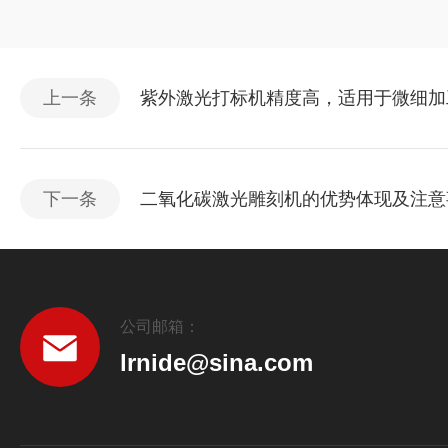
上一条
紫外激光打标机精度高，适用于微细加
下一条
二氧化碳激光雕刻机的优势体现及注意
公司邮箱：
lrnide@sina.com