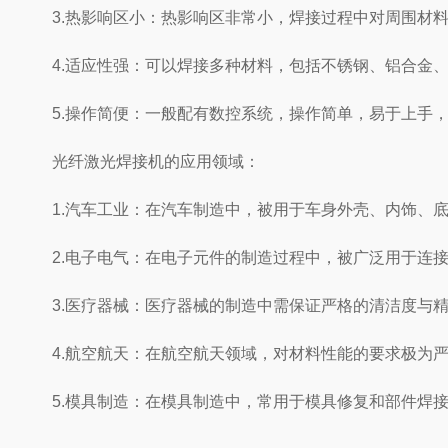
3.热影响区小：热影响区非常小，焊接过程中对周围材料
4.适应性强：可以焊接多种材料，包括不锈钢、铝合金、
5.操作简便：一般配有数控系统，操作简单，易于上手，
光纤激光焊接机的应用领域：
1.汽车工业：在汽车制造中，被用于车身外壳、内饰、底
2.电子电气：在电子元件的制造过程中，被广泛用于连接
3.医疗器械：医疗器械的制造中需保证严格的清洁度与精
4.航空航天：在航空航天领域，对材料性能的要求极为严
5.模具制造：在模具制造中，常用于模具修复和部件焊接