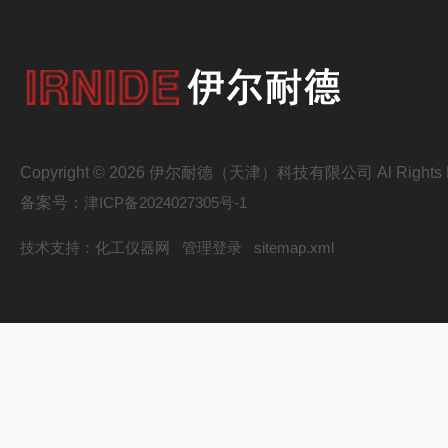
Copyright © 2026 伊尔耐德（天津）科技有限公司 Al Rights R
备案号：
津ICP备2024027305号-1
技术支持：
化工仪器网
管理登录
sitemap.xml