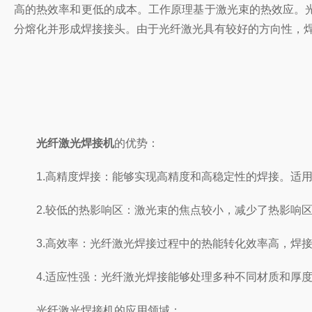
高的热效率和更低的成本。工作原理基于激光束的热效应。
分熔化并形成焊接接头。由于光纤激光具有较好的方向性，
光纤激光焊接机
的优势：
1.高精度焊接：能够实现高精度和高稳定性的焊接。适用
2.较低的热影响区：激光束的焦点较小，减少了热影响区
3.高效率：光纤激光焊接过程中的热能转化效率高，焊接
4.适应性强：光纤激光焊接能够处理多种不同材质和厚度
光纤激光焊接机的应用领域：