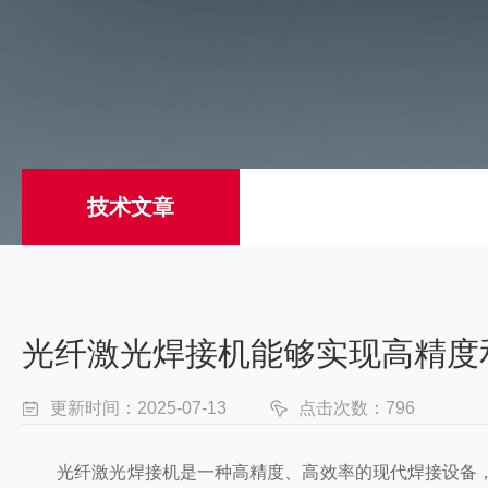
技术文章
光纤激光焊接机能够实现高精度
更新时间：2025-07-13
点击次数：796
光纤激光焊接机是一种高精度、高效率的现代焊接设备，