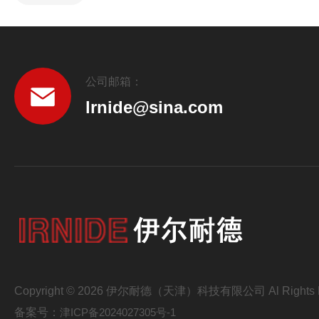
公司邮箱：
lrnide@sina.com
Copyright © 2026 伊尔耐德（天津）科技有限公司 Al Rights R
备案号：
津ICP备2024027305号-1