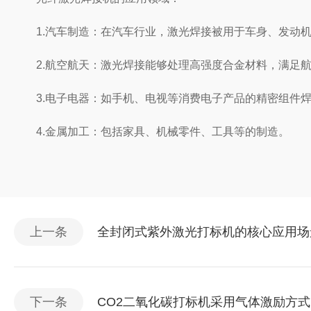
1.汽车制造：在汽车行业，激光焊接被用于车身、发动机
2.航空航天：激光焊接能够处理高强度合金材料，满足航
3.电子电器：如手机、电视等消费电子产品的精密组件
4.金属加工：包括家具、机械零件、工具等的制造。
上一条
全封闭式紫外激光打标机的核心应用场
下一条
CO2二氧化碳打标机采用气体激励方