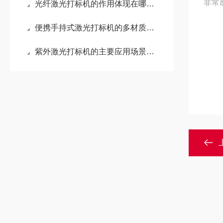
非常
光纤激光打标机的作用体现在哪些方面？
便携手持式激光打标机的多材质打标适配能力介绍
紫外激光打标机的主要应用场景及运行要点