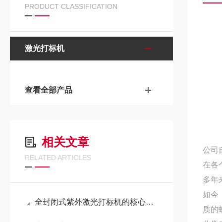
PRODUCT CLASSIFICATION
激光打标机
查看全部产品
相关文章
公司
RELATED ARTICLES
在各
多年
如今
全封闭式紫外激光打标机的核心应用场景
质的