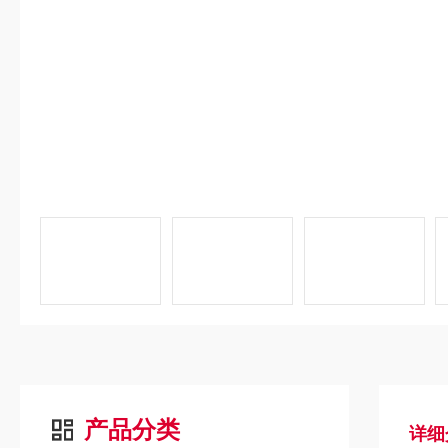
产品分类
详细