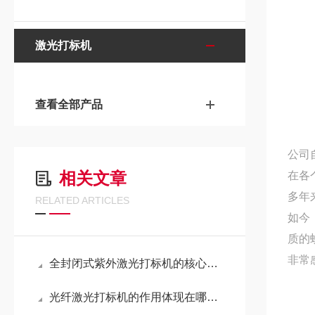
激光打标机
查看全部产品
公司
相关文章
在各
多年
RELATED ARTICLES
如今
质的
非常
全封闭式紫外激光打标机的核心应用场景
光纤激光打标机的作用体现在哪些方面？