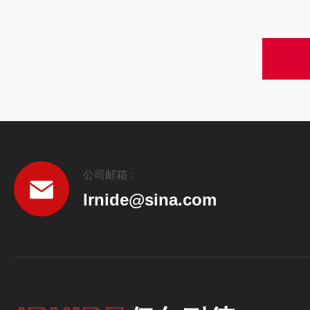
公司邮箱：
lrnide@sina.com