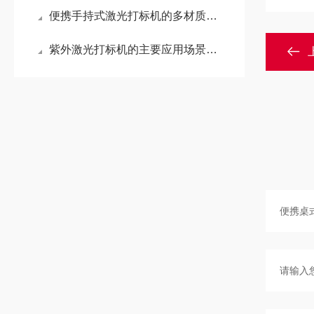
便携手持式激光打标机的多材质打标适配能力介绍
紫外激光打标机的主要应用场景及运行要点