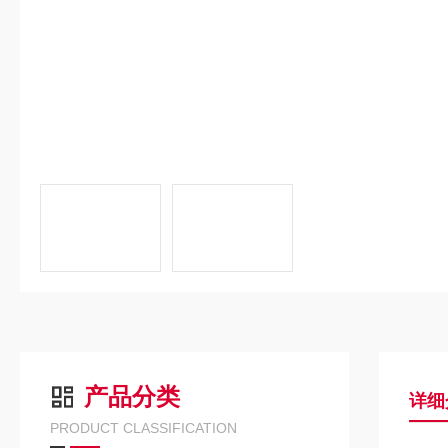
产品分类
详细
PRODUCT CLASSIFICATION