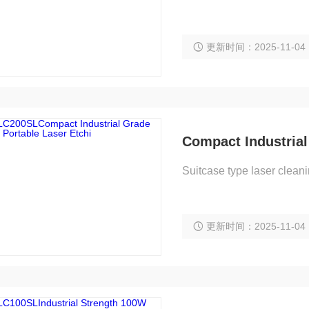
更新时间：2025-11-04
Compact Industrial
Suitcase type laser clea
更新时间：2025-11-04