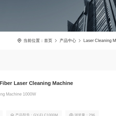
当前位置：
首页
产品中心
Laser Cleaning 
Fiber Laser Cleaning Machine
ning Machine 1000W
产品型号：GY-FLC1000M
浏览量：296