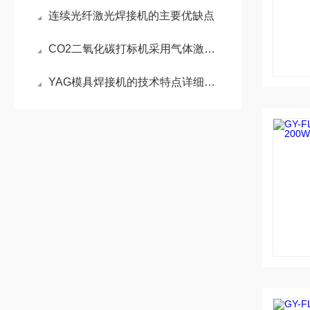
连续光纤激光焊接机的主要优缺点
CO2二氧化碳打标机采用气体激励方式，不产生污染物
YAG模具焊接机的技术特点详细分析