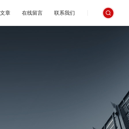
文章
在线留言
联系我们