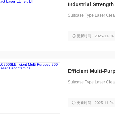
Industrial Strengt
Suitcase Type Laser Cle
更新时间：2025-11-04
Efficient Multi-Pu
Suitcase Type Laser Cle
更新时间：2025-11-04