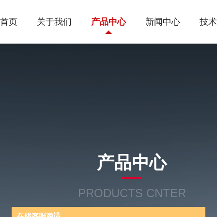
首页
关于我们
产品中心
新闻中心
技术
产品中心
PRODUCTS CNTER