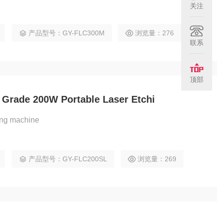
关注
产品型号：GY-FLC300M
浏览量：276
联系
顶部
 Grade 200W Portable Laser Etchi
ning machine
产品型号：GY-FLC200SL
浏览量：269