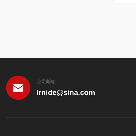
公司邮箱：
lrnide@sina.com