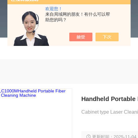
欢迎您！
来自局域网的朋友！有什么可以帮
助您的吗？
Handheld Portable 
Cabinet type Laser Clea
更新时间：2025-11-04