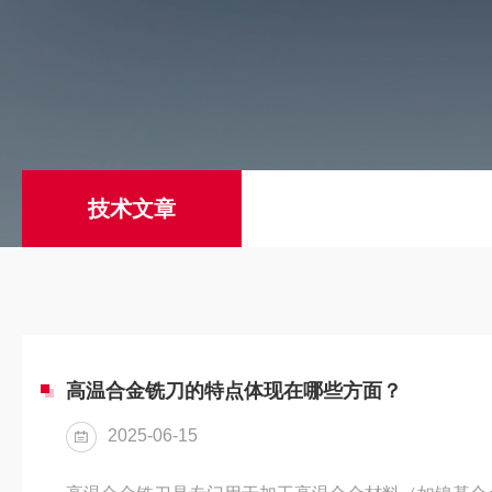
技术文章
高温合金铣刀的特点体现在哪些方面？
2025-06-15